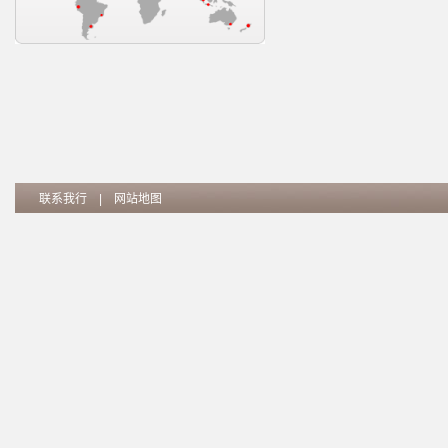
联系我行
|
网站地图