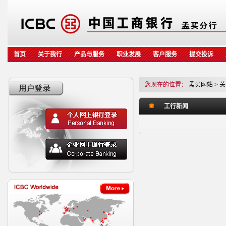
首页
关于我行
产品与服务
职业发展
客户服务
提交投诉
您现在的位置：
孟买网站
>
关
工行新闻